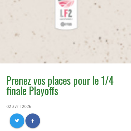
Prenez vos places pour le 1/4
finale Playoffs
02 avril 2026