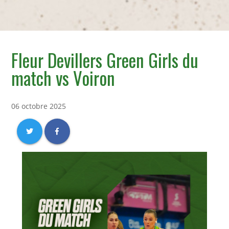
Fleur Devillers Green Girls du
match vs Voiron
06 octobre 2025