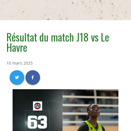
Résultat du match J18 vs Le
Havre
10 mars 2025