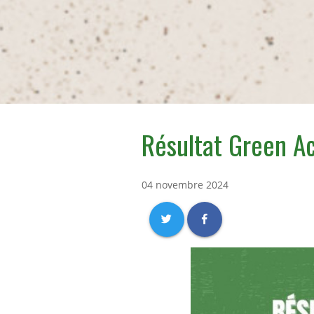
Résultat Green A
04 novembre 2024