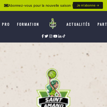
Abonnez-vous pour la nouvelle saison !
Je m'abonne →
E PRO
FORMATION
ACTUALITÉS
PART