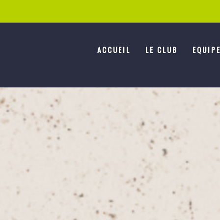
ACCUEIL
LE CLUB
EQUIP