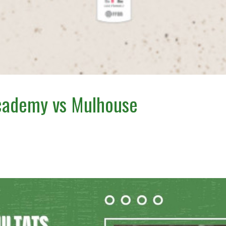
cademy vs Mulhouse