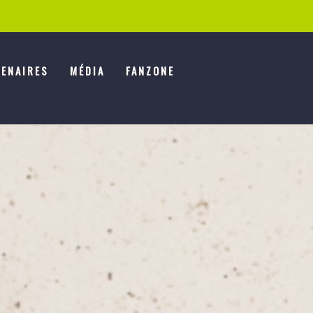
ENAIRES
MÉDIA
FANZONE