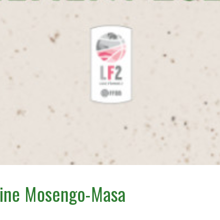
rine Mosengo-Masa