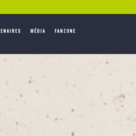
ENAIRES
MÉDIA
FANZONE