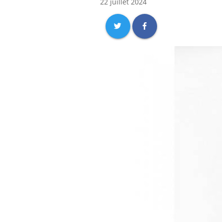
22 juillet 2024