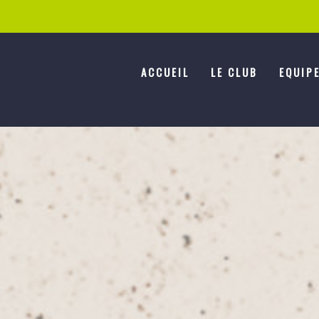
ACCUEIL
LE CLUB
EQUIP