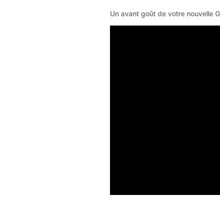
Un avant goût de votre nouvelle Green Girls