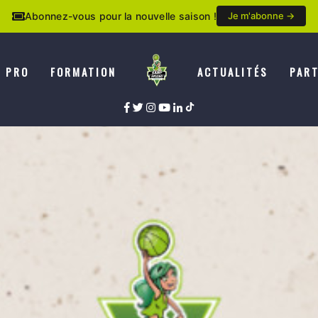
Abonnez-vous pour la nouvelle saison !
Je m'abonne →
E PRO
FORMATION
ACTUALITÉS
PART