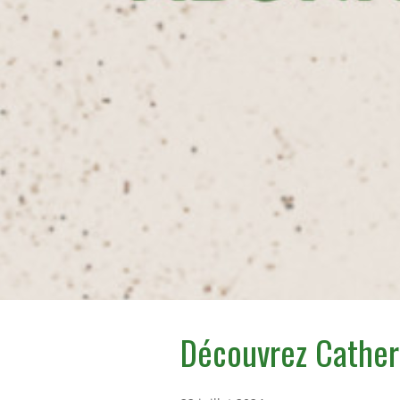
Découvrez Cathe