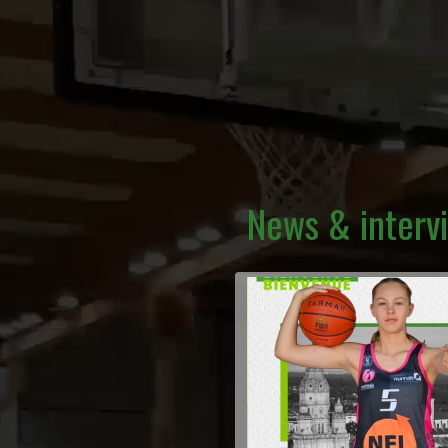
News & interv