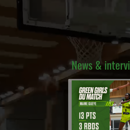
News & interv